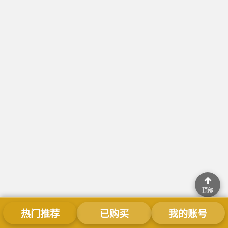
↑
顶部
热门推荐
已购买
我的账号