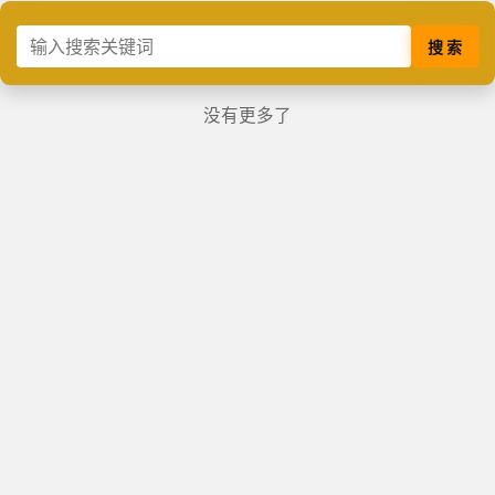
搜 索
没有更多了